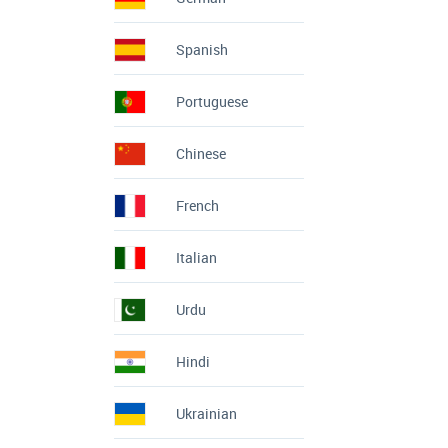
Spanish
Portuguese
Chinese
French
Italian
Urdu
Hindi
Ukrainian