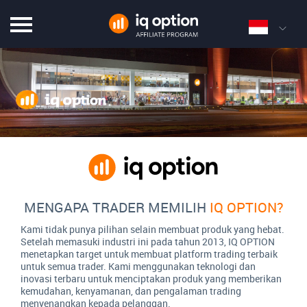
MENGAPA TRADER MEMILIH
IQ OPTION?
Kami tidak punya pilihan selain membuat produk yang hebat.
Setelah memasuki industri ini pada tahun 2013, IQ OPTION
menetapkan target untuk membuat platform trading terbaik
untuk semua trader. Kami menggunakan teknologi dan
inovasi terbaru untuk menciptakan produk yang memberikan
kemudahan, kenyamanan, dan pengalaman trading
menyenangkan kepada pelanggan.