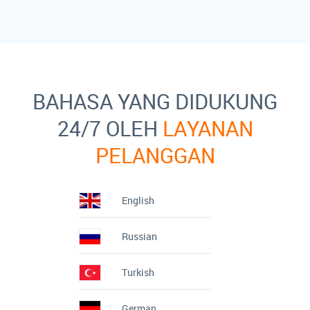
BAHASA YANG DIDUKUNG
24/7 OLEH
LAYANAN
PELANGGAN
English
Russian
Turkish
German