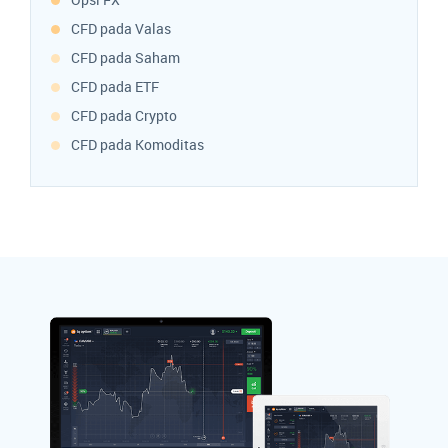
CFD pada Valas
CFD pada Saham
CFD pada ETF
CFD pada Crypto
CFD pada Komoditas