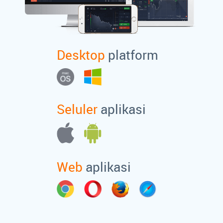
Desktop
platform
Seluler
aplikasi
Web
aplikasi