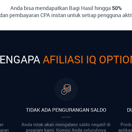
Anda bisa mendapatkan Bagi Hasil hingga
50%
dan pembayaran CPA instan untuk setiap pengguna akti
ENGAPA
AFILIASI IQ OPTIO
TIDAK ADA PENGURANGAN SALDO
D
er
Anda tidak akan mengalami saldo negatif di
Produ
aran
program kami. Komisi Anda seluruhnya
aplikas