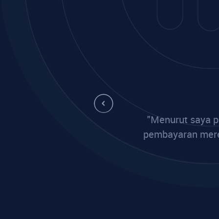
"Menurut saya p
pembayaran merek