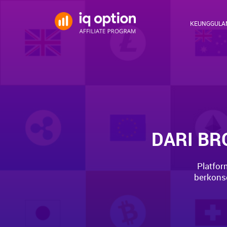
KEUNGGULA
DARI BR
Platfor
berkons