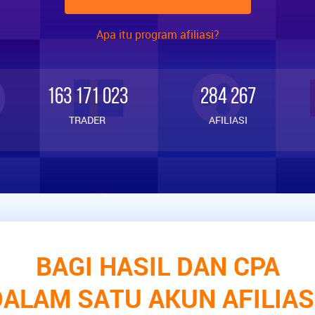
Apa itu program afiliasi?
163 171 023
284 267
TRADER
AFILIASI
BAGI HASIL DAN CPA
ALAM SATU AKUN AFILIAS