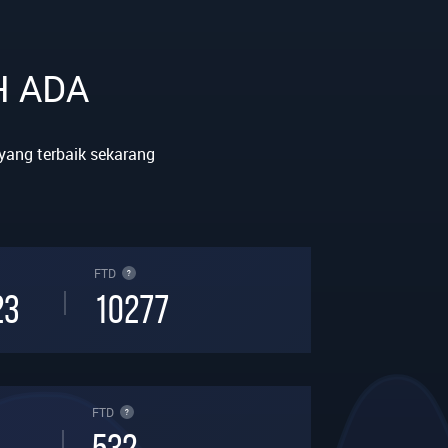
H ADA
 yang terbaik sekarang
FTD
?
23
10277
FTD
?