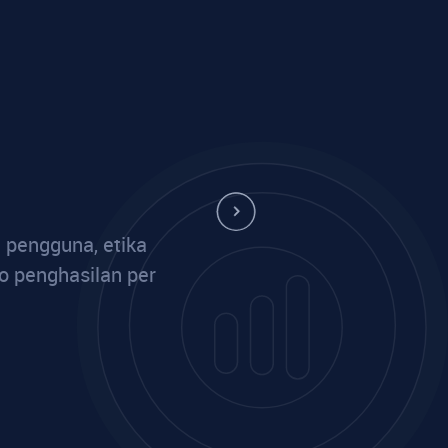
 pengguna, etika
o penghasilan per