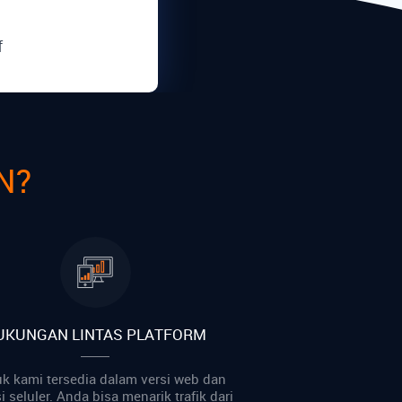
f
N?
UKUNGAN LINTAS PLATFORM
k kami tersedia dalam versi web dan
i seluler. Anda bisa menarik trafik dari