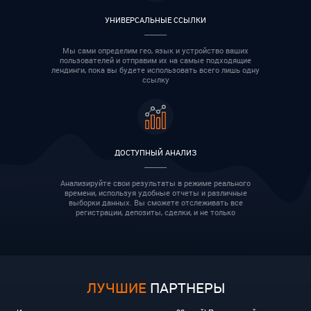
УНИВЕРСАЛЬНЫЕ ССЫЛКИ
Мы сами определим гео, язык и устройство ваших
пользователей и отправим их на самые подходящие
лендинги, пока вы будете использовать всего лишь одну
ссылку
ДОСТУПНЫЙ АНАЛИЗ
Анализируйте свои результаты в режиме реального
времени, используя удобные отчеты и различные
выборки данных. Вы сможете отслеживать все
регистрации, депозиты, сделки, и не только
ЛУЧШИЕ
ПАРТНЕРЫ