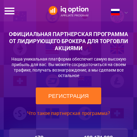
ОФИЦИАЛЬНАЯ ПАРТНЕРСКАЯ ПРОГРАММА
ОТ ЛИДИРУЮЩЕГО БРОКЕРА ДЛЯ ТОРГОВЛИ
АКЦИЯМИ
Наша уникальная платформа обеспечит самую высокую
прибыль для вас. Вы можете сосредоточиться на своем
трафике, получать вознаграждение, а мы сделаем все
остальное
РЕГИСТРАЦИЯ
Что такое партнерская программа?