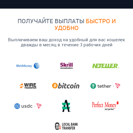
ПОЛУЧАЙТЕ ВЫПЛАТЫ
БЫСТРО И
УДОБНО
Выплачиваем ваш доход на удобный для вас кошелек
дважды в месяц в течение 3 рабочих дней