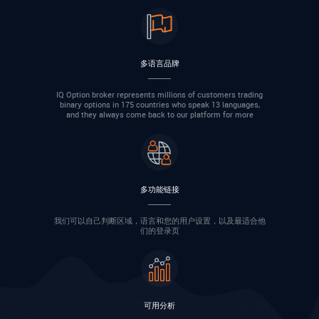
多语言品牌
IQ Option broker represents millions of customers trading
binary options in 175 countries who speak 13 languages,
and they always come back to our platform for more
多功能链接
我们可以自己判断区域，语言和您的用户设置，以及最适合他
们的登录页
可用分析