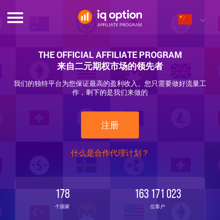
THE OFFICIAL AFFILIATE PROGRAM
来自二元期权市场的领先者
我们的独特平台为您保证最高的盈利收入。您只需要做好流量工
作，剩下的是我们来做的
注册
什么是合作代理计划？
178
163 171 023
个国家
位客户