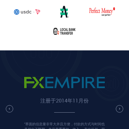
注册于2014年11月份
“界面的信息量非常大并且方便，付款的方式与时间也