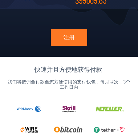
$99669.83
注册
快速并且方便地获得付款
我们将把佣金付款至您方便使用的支付钱包，每月两次，3个
工作日内