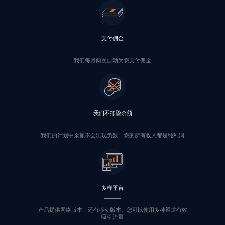
支付佣金
我们每月两次自动为您支付佣金
我们不扣除余额
我们的计划中余额不会出现负数，您的所有收入都是纯利润
多样平台
产品提供网络版本，还有移动版本。您可以使用多种渠道有效
吸引流量