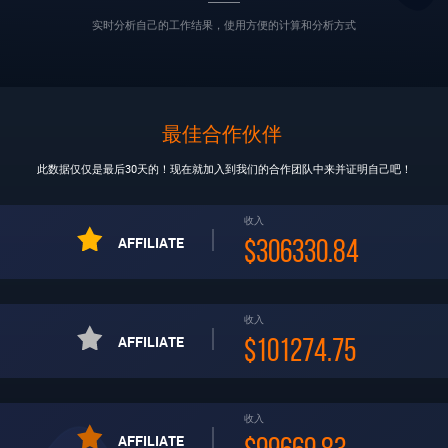
实时分析自己的工作结果，使用方便的计算和分析方式
最佳合作伙伴
此数据仅仅是最后30天的！现在就加入到我们的合作团队中来并证明自己吧！
收入
AFFILIATE
$306330.84
收入
AFFILIATE
$101274.75
收入
AFFILIATE