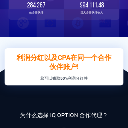
284 267
$94 111.48
位合作伙伴
当天合作伙伴收入
利润分红以及CPA在同一个合作
伙伴账户!
您可以赚取
50%
利润分红并
为什么选择 IQ OPTION 合作代理？