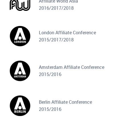
Affiliate World Asia
2016/2017/2018
London Affiliate Conference
2015/2017/2018
Amsterdam Affiliate Conference
2015/2016
Berlin Affiliate Conference
2015/2016