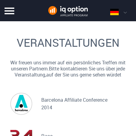
VERANSTALTUNGEN
Wir freuen uns immer auf ein persönliches Treffen mit
unseren Partnern.Bitte kontaktieren Sie uns über jede
Veranstaltung,auf der Sie uns gerne sehen würdet
Barcelona Affiliate Conference
2014
Race