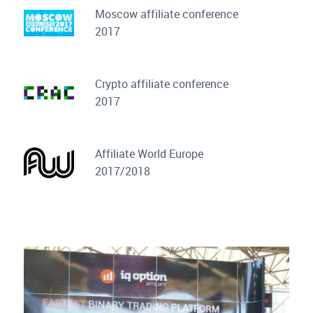
Moscow affiliate conference
2017
Сrypto affiliate conference
2017
Affiliate World Europe
2017/2018