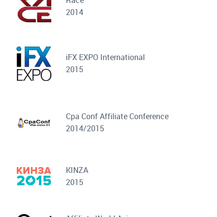
2014
iFX EXPO International
2015
Cpa Conf Affiliate Conference
2014/2015
KINZA
2015