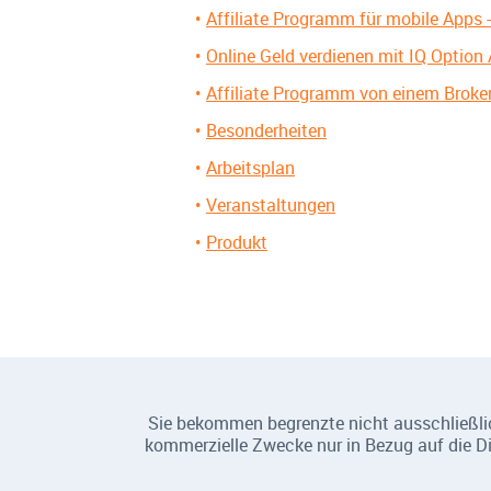
Affiliate Programm für mobile Apps 
Online Geld verdienen mit IQ Option
Affiliate Programm von einem Broker
Besonderheiten
Arbeitsplan
Veranstaltungen
Produkt
Sie bekommen begrenzte nicht ausschließlich
kommerzielle Zwecke nur in Bezug auf die Die