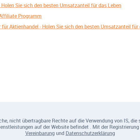
- Holen Sie sich den besten Umsatzanteil für das Leben
 Affiliate Programm
 für Aktienhandel - Holen Sie sich den besten Umsatzanteil für
e, nicht übertragbare Rechte auf die Verwendung von IS, die si
nstleistungen auf der Website befindet . Mit der Registrierung 
Vereinbarung
und
Datenschutzerklärung