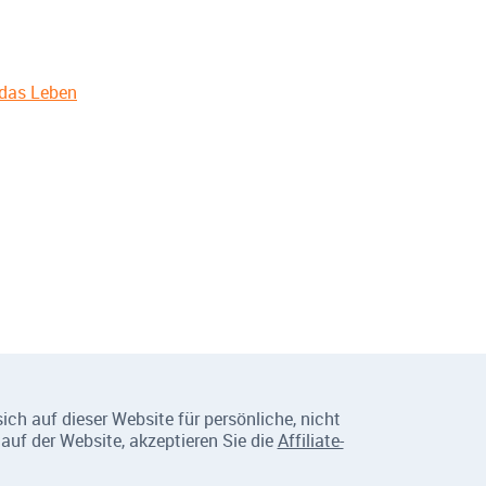
 das Leben
ch auf dieser Website für persönliche, nicht
auf der Website, akzeptieren Sie die
Affiliate-