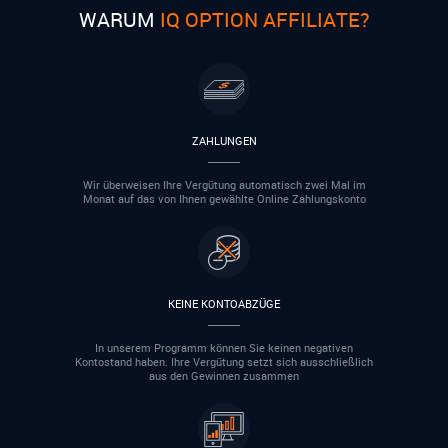
WARUM
IQ OPTION AFFILIATE?
ZAHLUNGEN
Wir überweisen Ihre Vergütung automatisch zwei Mal im
Monat auf das von Ihnen gewählte Online Zahlungskonto
KEINE KONTOABZÜGE
In unserem Programm können Sie keinen negativen
Kontostand haben. Ihre Vergütung setzt sich ausschließlich
aus den Gewinnen zusammen