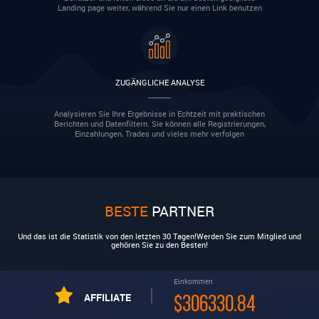
Landing page weiter, während Sie nur einen Link benutzen
ZUGÄNGLICHE ANALYSE
Analysieren Sie Ihre Ergebnisse in Echtzeit mit praktischen
Berichten und Datenfiltern. Sie können alle Registrierungen,
Einzahlungen, Trades und vieles mehr verfolgen
BESTE
PARTNER
Und das ist die Statistik von den letzten 30 Tagen!Werden Sie zum Mitglied und
gehören Sie zu den Besten!
Einkommen
AFFILIATE
$306330.84