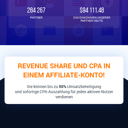
284 267
$94 111.48
PARTNER
DAS EINKOMMEN UNSERER
PARTNER HEUTE
REVENUE SHARE UND CPA IN
EINEM AFFILIATE-KONTO!
Sie können bis zu
50%
Umsatzbeteiligung
und sofortige CPA-Auszahlung für jeden aktiven Nutzer
verdienen