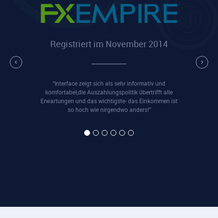
Registriert im November 2014
“Interface zeigt sich als sehr informativ und
komfortabel,die Auszahlungspolitik übertrifft alle
Erwartungen und das wichtigste- das Einkommen ist
so hoch wie nirgendwo anders!”