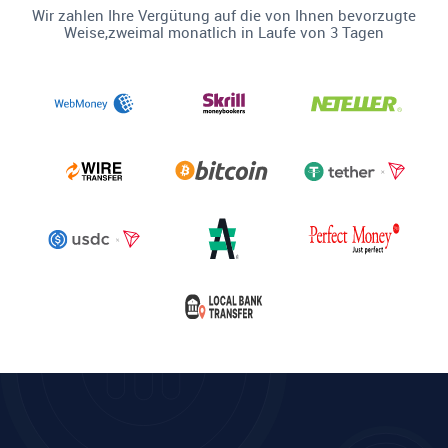
Wir zahlen Ihre Vergütung auf die von Ihnen bevorzugte
Weise,zweimal monatlich in Laufe von 3 Tagen