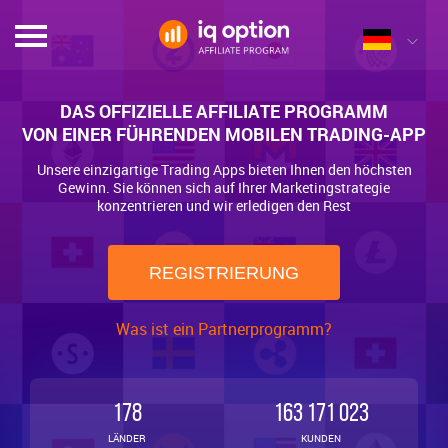
DAS OFFIZIELLE AFFILIATE PROGRAMM
VON EINER FÜHRENDEN MOBILEN TRADING-APP
Unsere einzigartige Trading Apps bieten Ihnen den höchsten
Gewinn. Sie können sich auf Ihrer Marketingstrategie
konzentrieren und wir erledigen den Rest
REGISTRIERUNG
Was ist ein Partnerprogramm?
178
163 171 023
LÄNDER
KUNDEN