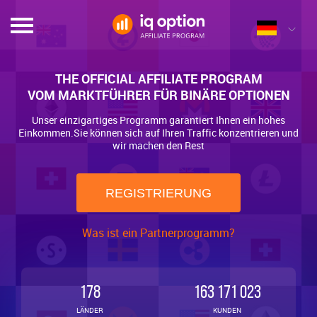
THE OFFICIAL AFFILIATE PROGRAM
VOM MARKTFÜHRER FÜR BINÄRE OPTIONEN
Unser einzigartiges Programm garantiert Ihnen ein hohes
Einkommen.Sie können sich auf Ihren Traffic konzentrieren und
wir machen den Rest
REGISTRIERUNG
Was ist ein Partnerprogramm?
178
163 171 023
LÄNDER
KUNDEN