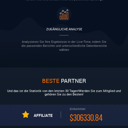
ZUGÄNGLICHE ANALYSE
Analysieren Sie Ihre Ergebnisse in der Live-Time, indem Sie
die passenden Berichte und unterschiedliche Datenbereiche
wählen
BESTE
PARTNER
Und das ist die Statistik von den letzten 30 Tagen!Werden Sie zum Mitglied und
gehören Sie zu den Besten!
Einkommen
AFFILIATE
$306330.84