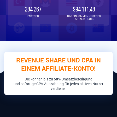
284 267
$94 111.48
PARTNER
DAS EINKOMMEN UNSERER
PARTNER HEUTE
REVENUE SHARE UND CPA IN
EINEM AFFILIATE-KONTO!
Sie können bis zu
50%
Umsatzbeteiligung
und sofortige CPA-Auszahlung für jeden aktiven Nutzer
verdienen