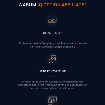
WARUM
IQ OPTION AFFILIATE?
AUSZAHLUNGEN
Wir überweisen Ihre Vergütung zwei Mal monatlich auf die
von Ihnen gewählte Auszahlungsweise
KEINE KONTOABZÜGE
In unserem Programm können Sie keinen negativen
Kontostand haben.Ihre Vergütung setzt sich ausschließlich
aus den erfolgreichen Transaktionen