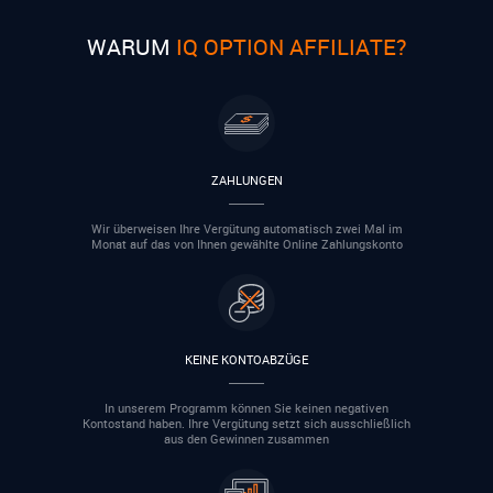
WARUM
IQ OPTION AFFILIATE?
ZAHLUNGEN
Wir überweisen Ihre Vergütung automatisch zwei Mal im
Monat auf das von Ihnen gewählte Online Zahlungskonto
KEINE KONTOABZÜGE
In unserem Programm können Sie keinen negativen
Kontostand haben. Ihre Vergütung setzt sich ausschließlich
aus den Gewinnen zusammen