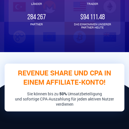
LÄNDER
TRADER
284 267
$94 111.48
PARTNER
DAS EINKOMMEN UNSERER
PARTNER HEUTE
REVENUE SHARE UND CPA IN
EINEM AFFILIATE-KONTO!
Sie können bis zu
50%
Umsatzbeteiligung
und sofortige CPA-Auszahlung für jeden aktiven Nutzer
verdienen