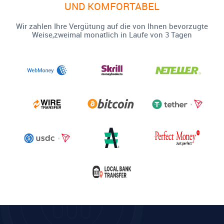
UND KOMFORTABEL
Wir zahlen Ihre Vergütung auf die von Ihnen bevorzugte
Weise,zweimal monatlich in Laufe von 3 Tagen