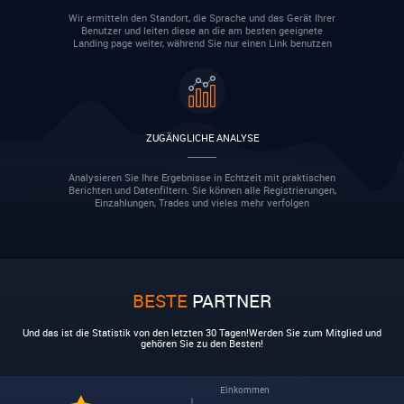
Wir ermitteln den Standort, die Sprache und das Gerät Ihrer
Benutzer und leiten diese an die am besten geeignete
Landing page weiter, während Sie nur einen Link benutzen
ZUGÄNGLICHE ANALYSE
Analysieren Sie Ihre Ergebnisse in Echtzeit mit praktischen
Berichten und Datenfiltern. Sie können alle Registrierungen,
Einzahlungen, Trades und vieles mehr verfolgen
BESTE
PARTNER
Und das ist die Statistik von den letzten 30 Tagen!Werden Sie zum Mitglied und
gehören Sie zu den Besten!
Einkommen