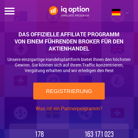
DAS OFFIZIELLE AFFILIATE PROGRAMM
VON EINEM FÜHRENDEN BROKER FÜR DEN
AKTIENHANDEL
Unsere einzigartige Handelsplattform bietet Ihnen den höchsten
Gewinn. Sie können sich auf Ihrem Traffic konzentrieren,
Vergütung erhalten und wir erledigen den Rest
REGISTRIERUNG
Was ist ein Partnerprogramm?
178
163 171 023