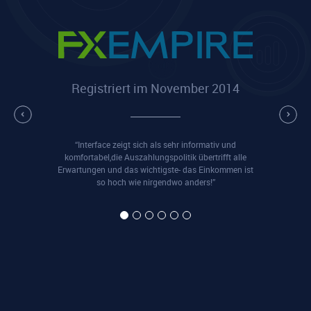
Registriert im November 2014
“Interface zeigt sich als sehr informativ und
komfortabel,die Auszahlungspolitik übertrifft alle
Erwartungen und das wichtigste- das Einkommen ist
so hoch wie nirgendwo anders!”